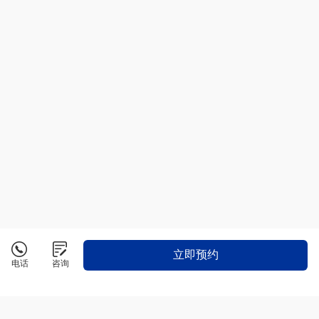
立即预约
电话
咨询